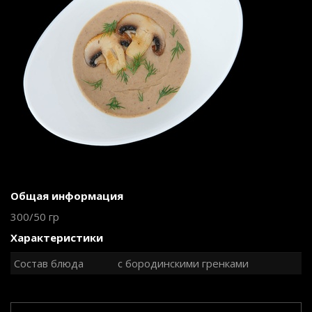
Общая информация
300/50 гр
Характеристики
Состав блюда
с бородинскими гренками