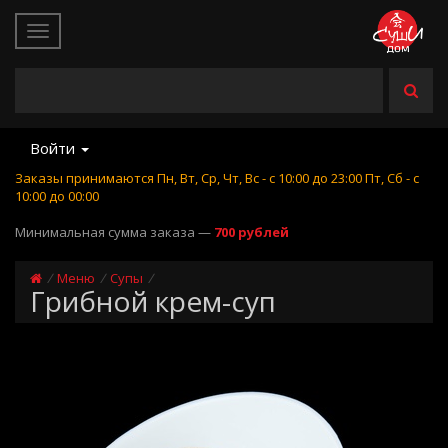
Войти
Заказы принимаются Пн, Вт, Ср, Чт, Вс - с 10:00 до 23:00 Пт, Сб - с
10:00 до 00:00
Минимальная сумма заказа —
700 рублей
Меню
Супы
Грибной крем-суп
Купить Грибной крем-
суп