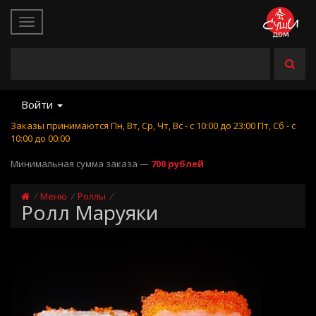
Войти
Заказы принимаются Пн, Вт, Ср, Чт, Вс - с 10:00 до 23:00 Пт, Сб - с
10:00 до 00:00
Минимальная сумма заказа —
700 рублей
Меню
Роллы
Ролл Маруяки
Купить Ролл Маруяки