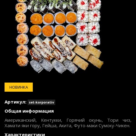
НОВИНКА
Артикул:
set-korporativ
Общая информация
Американский, Кентукки, Горячий окунь, Тори чиз,
Хамати яки гору, Гейша, Акита, Футо-маки Сумоку-Чикен.
Характеристики