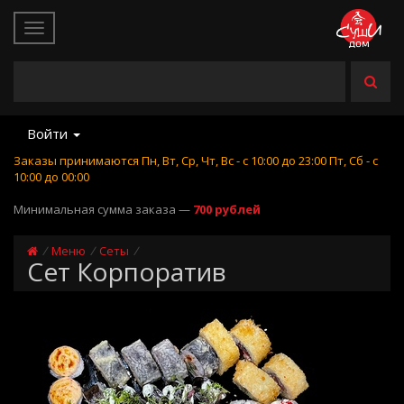
Войти
Заказы принимаются Пн, Вт, Ср, Чт, Вс - с 10:00 до 23:00 Пт, Сб - с
10:00 до 00:00
Минимальная сумма заказа —
700 рублей
Меню
Сеты
Сет Корпоратив
Купить Сет Корпоратив