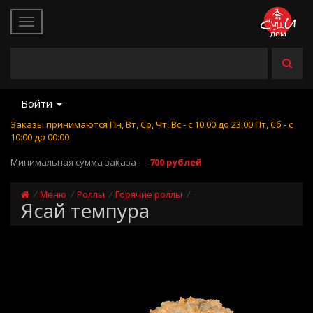
Войти
Заказы принимаются Пн, Вт, Ср, Чт, Вс - с 10:00 до 23:00 Пт, Сб - с
10:00 до 00:00
Минимальная сумма заказа —
700 рублей
Меню
Роллы
Горячие роллы
Ясай темпура
Купить Ясай темпура